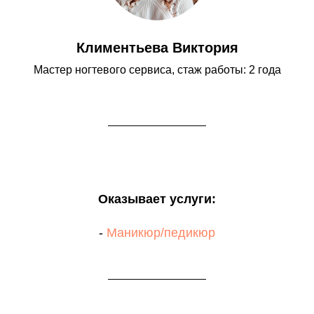
Климентьева Виктория
Мастер ногтевого сервиса, стаж работы: 2 года
Оказывает услуги:
-
Маникюр/педикюр