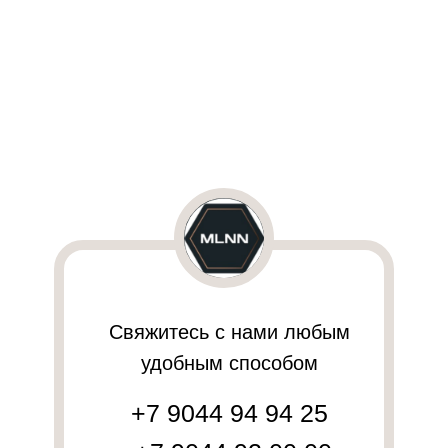
Свяжитесь с нами любым
удобным способом
+7 9044 94 94 25