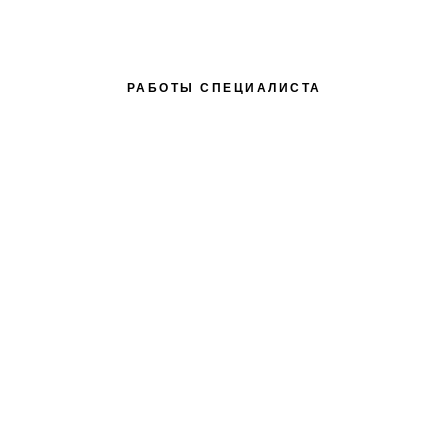
РАБОТЫ СПЕЦИАЛИСТА