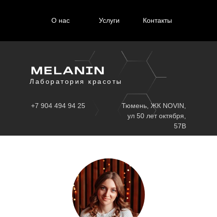
О нас
Услуги
Контакты
Лаборатория красоты
+7 904 494 94 25
Тюмень, ЖК NOVIN,
ул 50 лет октября,
57В