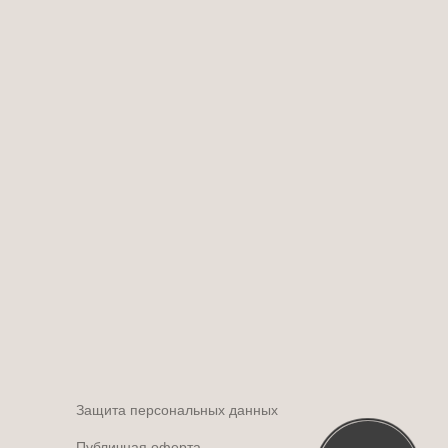
Защита персональных данных
Публичная оферта