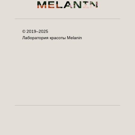
© 2019–2025
Лаборатория красоты Melanin