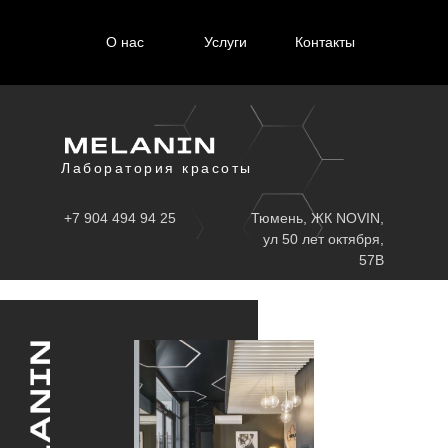
О нас
Услуги
Контакты
Лаборатория красоты
+7 904 494 94 25
Тюмень, ЖК NOVIN,
ул 50 лет октября,
57В