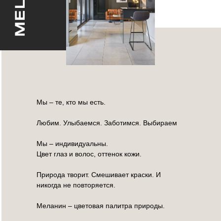
Мы – те, кто мы есть.
Любим. Улыбаемся. Заботимся. Выбираем
Мы – индивидуальны.
Цвет глаз и волос, оттенок кожи.
Природа творит. Смешивает краски. И
никогда не повторяется.
Меланин – цветовая палитра природы.