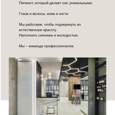
Пигмент, который делает нас уникальными.
Глаза и волосы, кожа и ногти.
Мы работаем, чтобы подчеркнуть их
естественную красоту.
Наполнить сиянием и молодостью.
Мы – команда профессионалов.