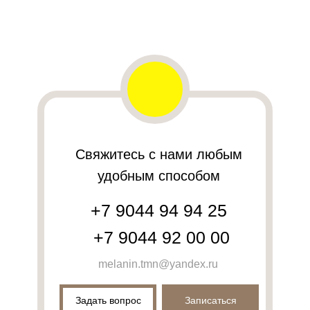
Свяжитесь с нами любым
удобным способом
+7 9044 94 94 25
+7 9044 92 00 00
melanin.tmn@yandex.ru
Задать вопрос
Записаться