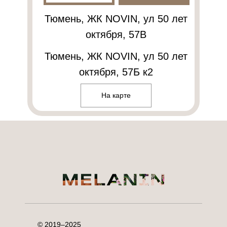
Тюмень, ЖК NOVIN, ул 50 лет
октября, 57В
Тюмень, ЖК NOVIN, ул 50 лет
октября, 57Б к2
На карте
© 2019–2025