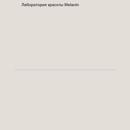
Лаборатория красоты Melanin